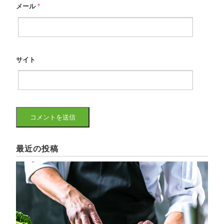
メール
*
サイト
最近の投稿