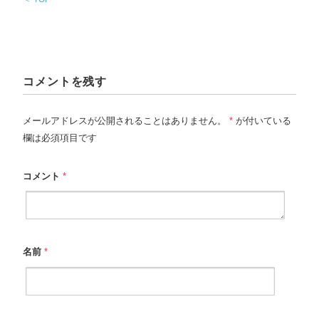
コメントを残す
メールアドレスが公開されることはありません。
*
が付いている
欄は必須項目です
コメント
*
名前
*