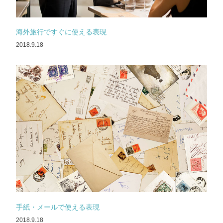
海外旅行ですぐに使える表現
2018.9.18
手紙・メールで使える表現
2018.9.18