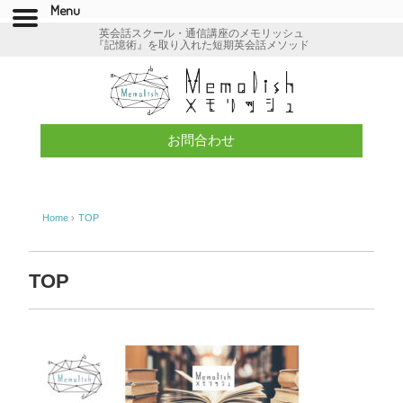
Menu
英会話スクール・通信講座のメモリッシュ
『記憶術』を取り入れた短期英会話メソッド
お問合わせ
Home
›
TOP
TOP