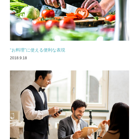
“お料理”に使える便利な表現
2018.9.18