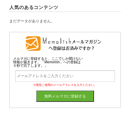
人気のあるコンテンツ
まだデータがありません。
メルマガに登録すると、ここでしか聞けない
情報が届きます。「Memolish」への登録は
５秒で完了します。」
※普段ご使用のメールアドレスを入力ください。