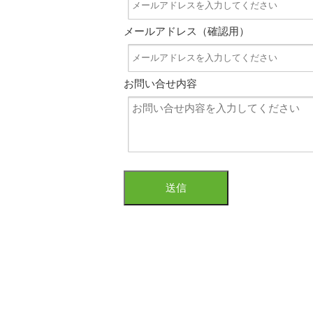
メールアドレス（確認用）
お問い合せ内容
送信