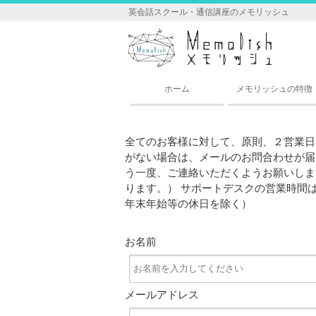
英会話スクール・通信講座のメモリッシュ
ホーム
メモリッシュの特徴
全てのお客様に対して、原則、２営業日
がない場合は、メールのお問合わせが届
う一度、ご連絡いただくようお願いします。
ります。） サポートデスクの営業時間は平日
年末年始等の休日を除く）
お名前
メールアドレス