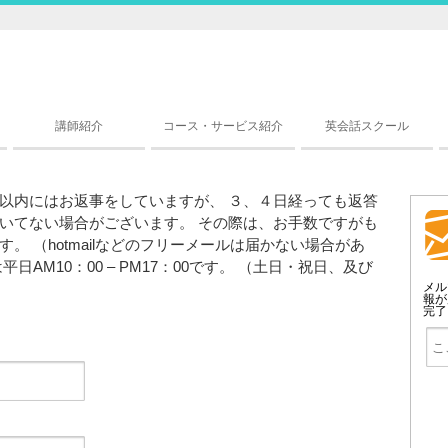
講師紹介
コース・サービス紹介
英会話スクール
以内にはお返事をしていますが、 ３、４日経っても返答
いてない場合がございます。 その際は、お手数ですがも
 （hotmailなどのフリーメールは届かない場合があ
AM10：00 – PM17：00です。 （土日・祝日、及び
メル
報が
完了