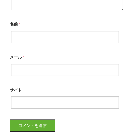
名前
*
メール
*
サイト