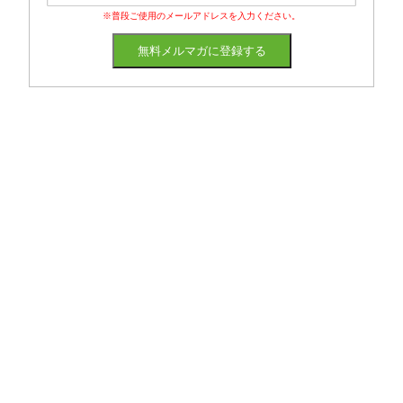
※普段ご使用のメールアドレスを入力ください。