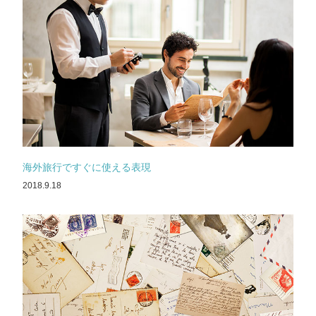
海外旅行ですぐに使える表現
2018.9.18