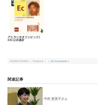
2018年07月06日 ｜ Posted in ｜ ｜
No Comments »
関連記事
中村 恵美子さん