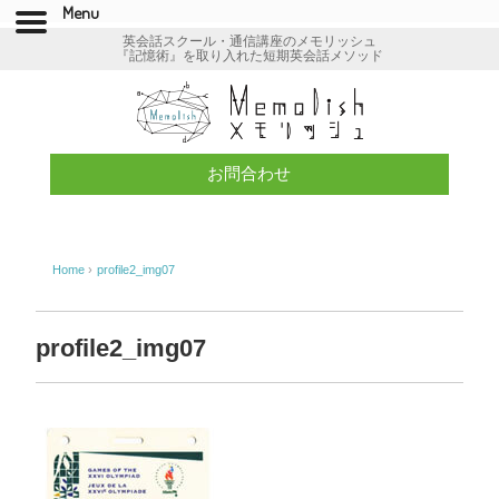
Menu
英会話スクール・通信講座のメモリッシュ
『記憶術』を取り入れた短期英会話メソッド
お問合わせ
Home
›
profile2_img07
profile2_img07