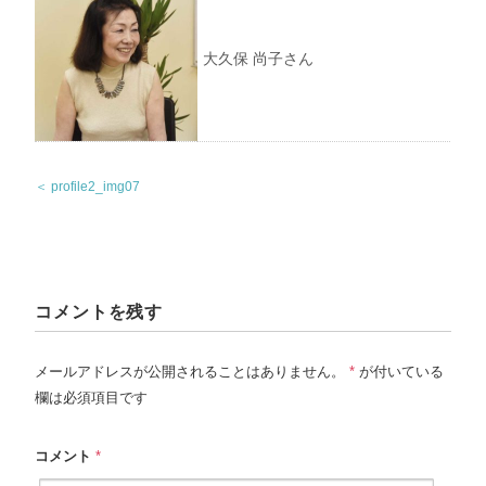
大久保 尚子さん
＜ profile2_img07
コメントを残す
メールアドレスが公開されることはありません。
*
が付いている
欄は必須項目です
コメント
*