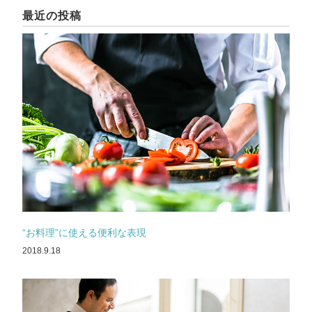
最近の投稿
“お料理”に使える便利な表現
2018.9.18