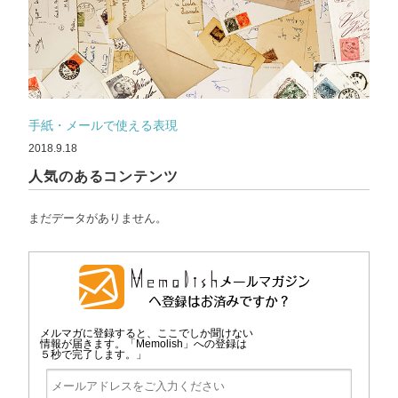
手紙・メールで使える表現
2018.9.18
人気のあるコンテンツ
まだデータがありません。
メルマガに登録すると、ここでしか聞けない
情報が届きます。「Memolish」への登録は
５秒で完了します。」