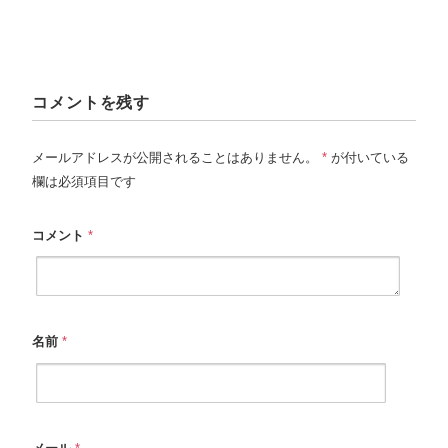
コメントを残す
メールアドレスが公開されることはありません。
*
が付いている
欄は必須項目です
コメント
*
名前
*