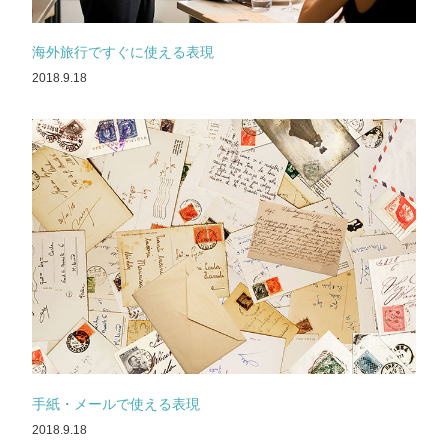
海外旅行ですぐに使える表現
2018.9.18
手紙・メールで使える表現
2018.9.18