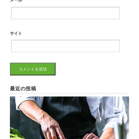
メール
*
サイト
最近の投稿