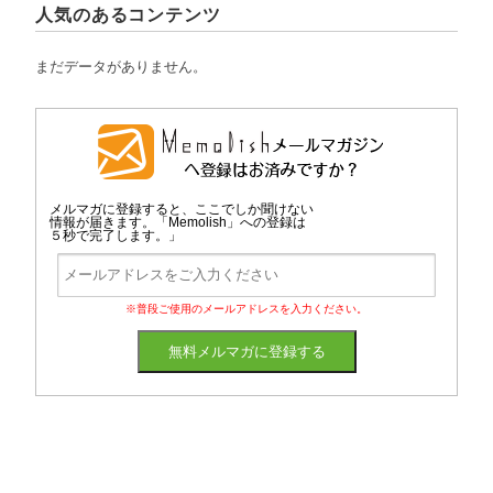
人気のあるコンテンツ
まだデータがありません。
メルマガに登録すると、ここでしか聞けない
情報が届きます。「Memolish」への登録は
５秒で完了します。」
※普段ご使用のメールアドレスを入力ください。