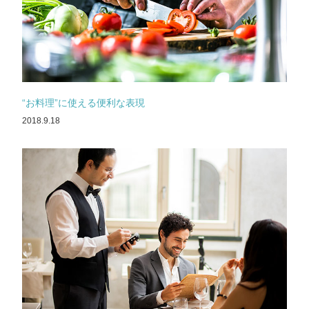
“お料理”に使える便利な表現
2018.9.18