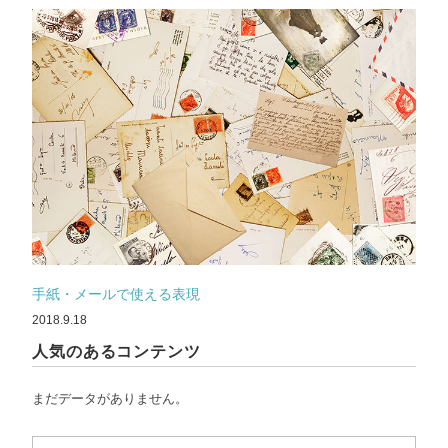
手紙・メールで使える表現
2018.9.18
人気のあるコンテンツ
まだデータがありません。