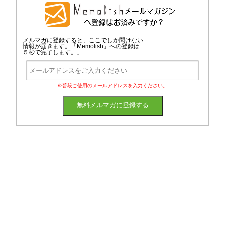
メルマガに登録すると、ここでしか聞けない
情報が届きます。「Memolish」への登録は
５秒で完了します。」
※普段ご使用のメールアドレスを入力ください。