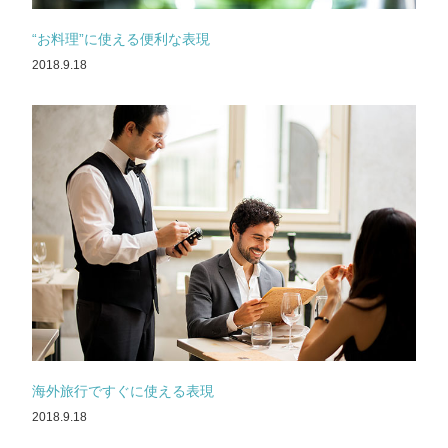
“お料理”に使える便利な表現
2018.9.18
海外旅行ですぐに使える表現
2018.9.18