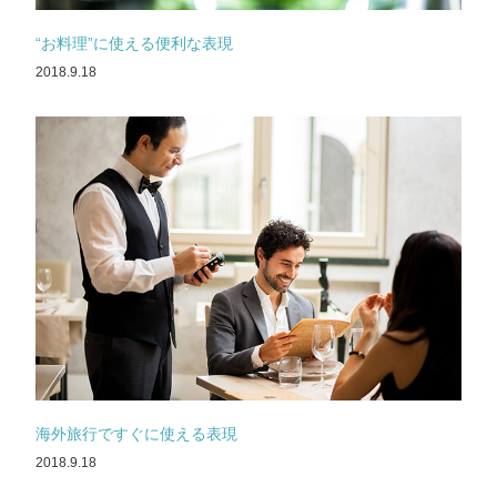
“お料理”に使える便利な表現
2018.9.18
海外旅行ですぐに使える表現
2018.9.18