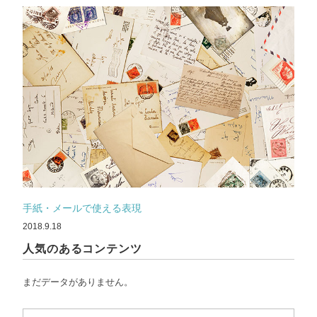
手紙・メールで使える表現
2018.9.18
人気のあるコンテンツ
まだデータがありません。