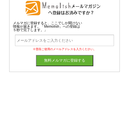
メルマガに登録すると、ここでしか聞けない
情報が届きます。「Memolish」への登録は
５秒で完了します。」
※普段ご使用のメールアドレスを入力ください。