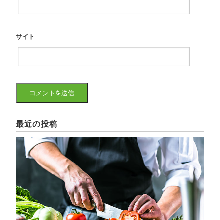
サイト
最近の投稿