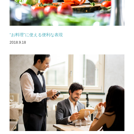
“お料理”に使える便利な表現
2018.9.18