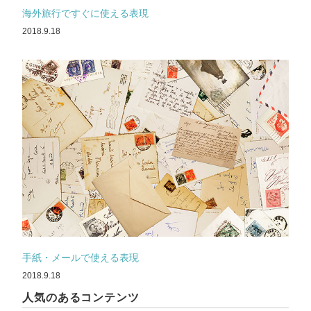
海外旅行ですぐに使える表現
2018.9.18
手紙・メールで使える表現
2018.9.18
人気のあるコンテンツ