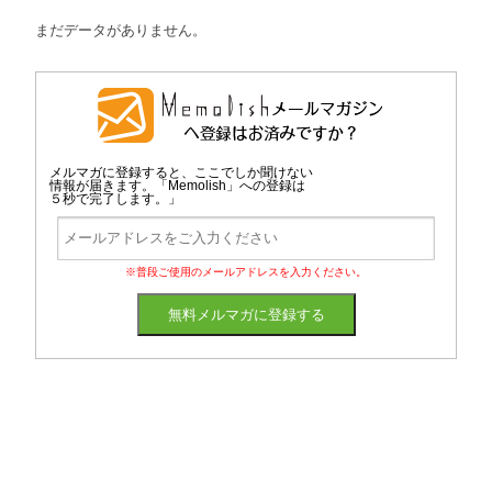
まだデータがありません。
メルマガに登録すると、ここでしか聞けない
情報が届きます。「Memolish」への登録は
５秒で完了します。」
※普段ご使用のメールアドレスを入力ください。