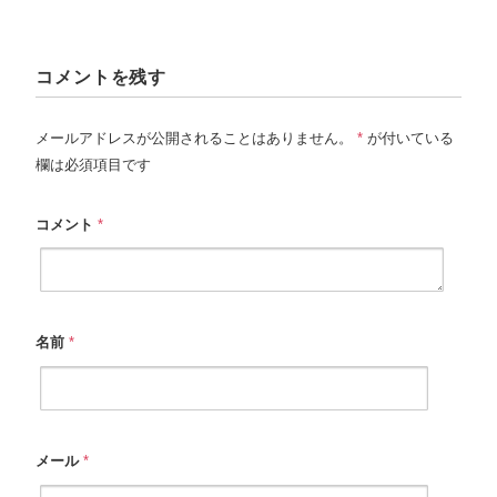
コメントを残す
メールアドレスが公開されることはありません。
*
が付いている
欄は必須項目です
コメント
*
名前
*
メール
*