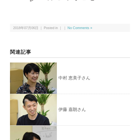
2018年07月06日 ｜ Posted in ｜ ｜
No Comments »
関連記事
中村 恵美子さん
伊藤 嘉朗さん