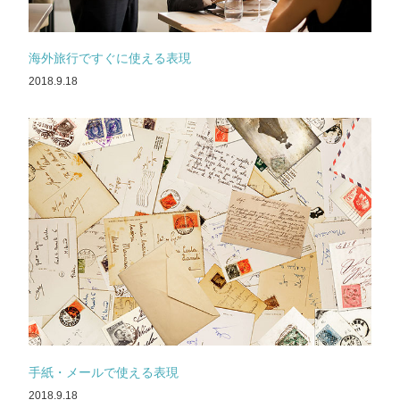
海外旅行ですぐに使える表現
2018.9.18
手紙・メールで使える表現
2018.9.18