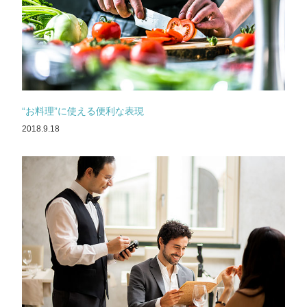
“お料理”に使える便利な表現
2018.9.18