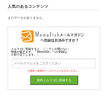
人気のあるコンテンツ
まだデータがありません。
メルマガに登録すると、ここでしか聞けない
情報が届きます。「Memolish」への登録は
５秒で完了します。」
※普段ご使用のメールアドレスを入力ください。