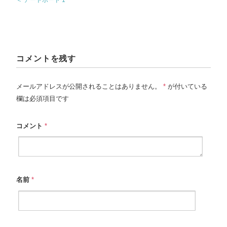
コメントを残す
メールアドレスが公開されることはありません。
*
が付いている
欄は必須項目です
コメント
*
名前
*