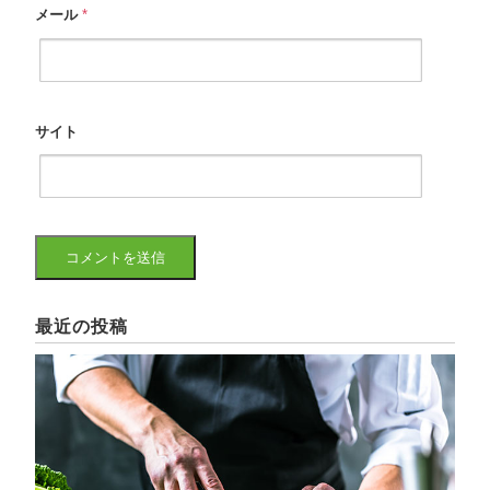
メール
*
サイト
最近の投稿