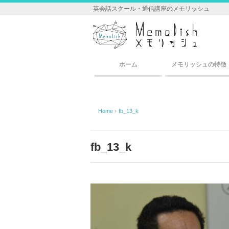
英会話スクール・通信講座のメモリッシュ
ホーム
メモリッシュの特徴
Home
›
fb_13_k
fb_13_k