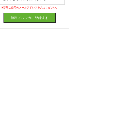
※普段ご使用のメールアドレスを入力ください。