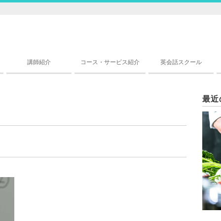
講師紹介
コース・サービス紹介
英会話スクール
最近