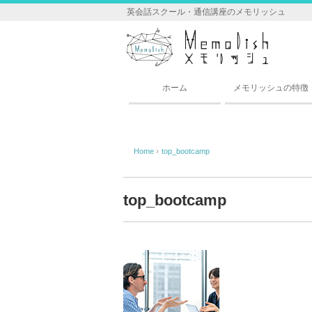
英会話スクール・通信講座のメモリッシュ
ホーム
メモリッシュの特徴
Home
›
top_bootcamp
top_bootcamp