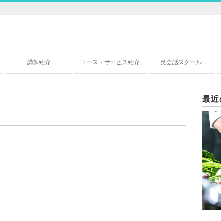
講師紹介
コース・サービス紹介
英会話スクール
最近