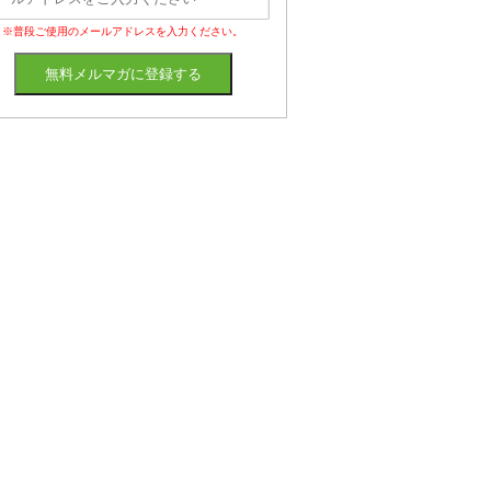
※普段ご使用のメールアドレスを入力ください。