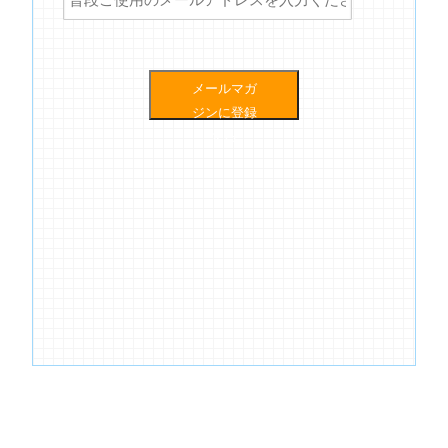
メールマガ
ジンに登録
する