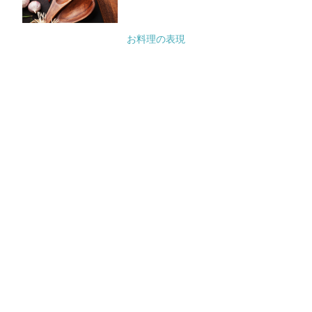
お料理の表現