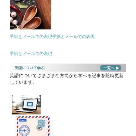
手紙とメールでの表現
手紙とメールでの表現
手紙とメールでの表現
英語についてさまざまな方向から学べる記事を随時更新
しています。