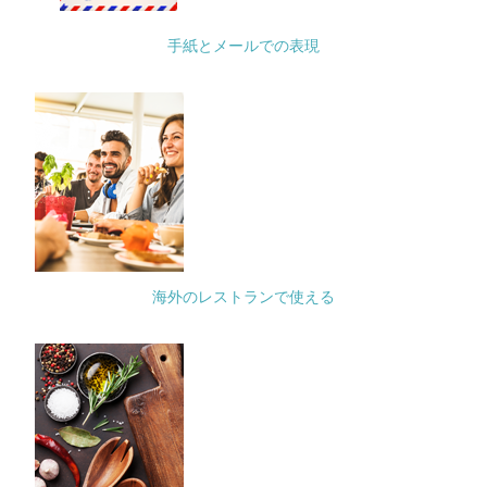
手紙とメールでの表現
海外のレストランで使える